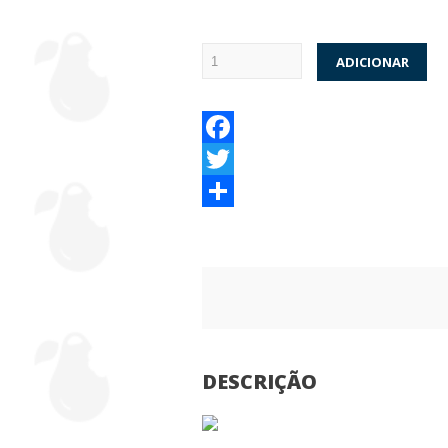
ADICIONAR
Facebook
Twitter
Partilhar
DESCRIÇÃO