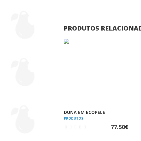
PRODUTOS RELACIONA
VER
DUNA EM ECOPELE
PRODUTOS
77.50
€