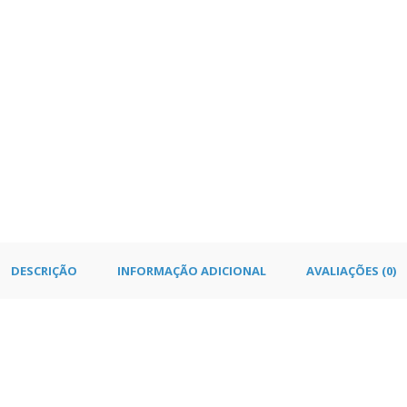
DESCRIÇÃO
INFORMAÇÃO ADICIONAL
AVALIAÇÕES (0)