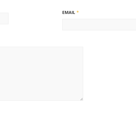
EMAIL
*