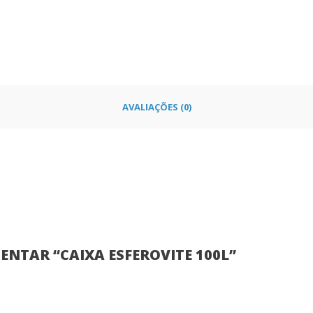
AVALIAÇÕES (0)
ENTAR “CAIXA ESFEROVITE 100L”