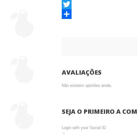
Facebook
Twitter
Partilhar
AVALIAÇÕES
Não existem opiniões ainda.
SEJA O PRIMEIRO A COM
Login with your Social ID