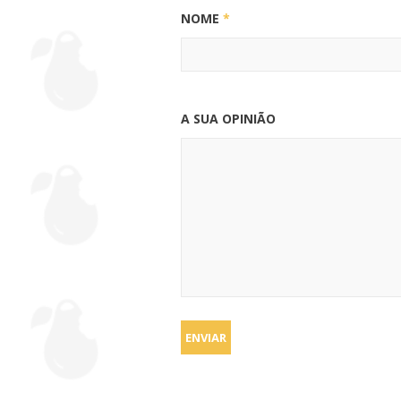
NOME
*
A SUA OPINIÃO