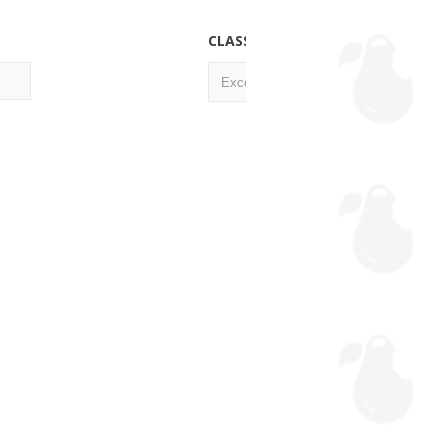
CLASSIFICAÇÃO