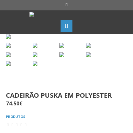
CADEIRÃO PUSKA EM POLYESTER
74.50
€
PRODUTOS