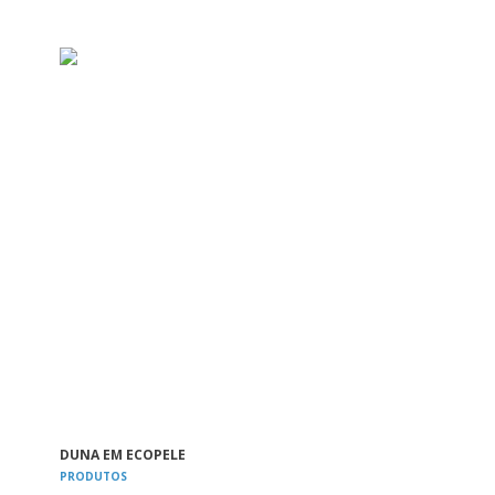
VER
DUNA EM ECOPELE
PRODUTOS