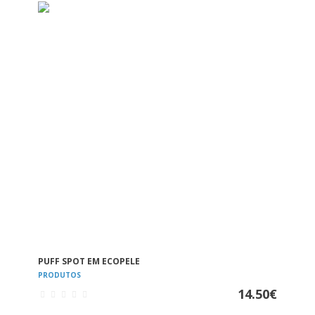
VER
PUFF SPOT EM ECOPELE
PRODUTOS
14.50
€