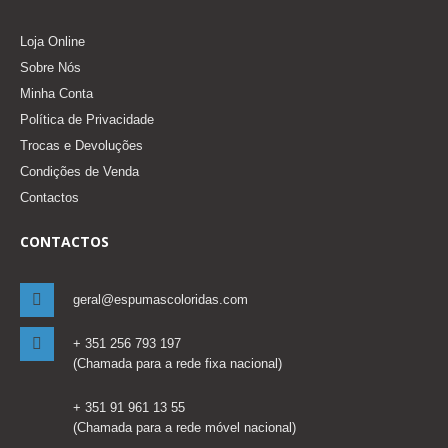
Loja Online
Sobre Nós
Minha Conta
Política de Privacidade
Trocas e Devoluções
Condições de Venda
Contactos
CONTACTOS
geral@espumascoloridas.com
+ 351 256 793 197
(Chamada para a rede fixa nacional)
+ 351 91 961 13 55
(Chamada para a rede móvel nacional)