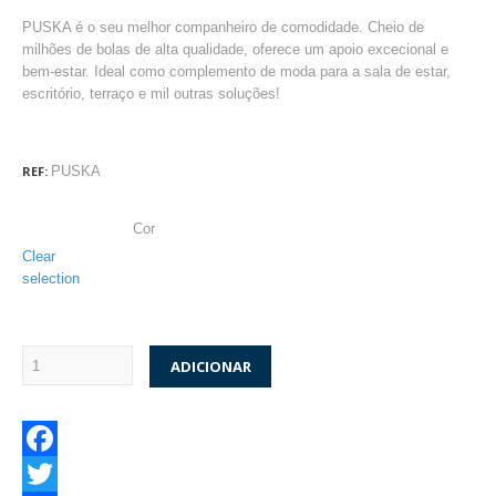
PUSKA é o seu melhor companheiro de comodidade. Cheio de
milhões de bolas de alta qualidade, oferece um apoio excecional e
bem-estar. Ideal como complemento de moda para a sala de estar,
escritório, terraço e mil outras soluções!
REF:
PUSKA
Cor
Clear
selection
ADICIONAR
Facebook