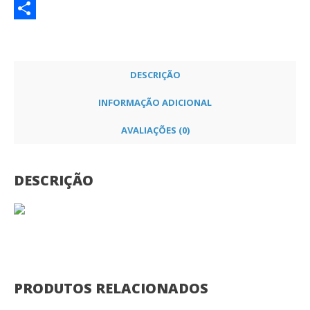
Twitter
Partilhar
DESCRIÇÃO
INFORMAÇÃO ADICIONAL
AVALIAÇÕES (0)
DESCRIÇÃO
PRODUTOS RELACIONADOS