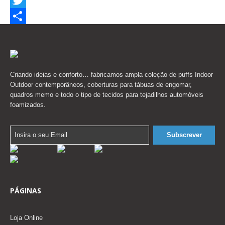
Twitter
Partilhar
Criando ideias e conforto… fabricamos ampla coleção de puffs Indoor
Outdoor contemporâneos, coberturas para tábuas de engomar,
quadros memo e todo o tipo de tecidos para tejadilhos automóveis
foamizados.
PÁGINAS
Loja Online