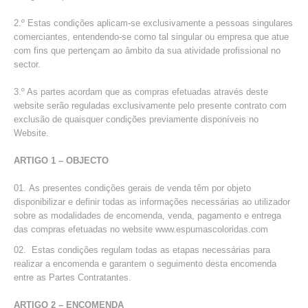
2.º Estas condições aplicam-se exclusivamente a pessoas singulares
comerciantes, entendendo-se como tal singular ou empresa que atue
com fins que pertençam ao âmbito da sua atividade profissional no
sector.
3.º As partes acordam que as compras efetuadas através deste
website serão reguladas exclusivamente pelo presente contrato com
exclusão de quaisquer condições previamente disponíveis no
Website.
ARTIGO 1 – OBJECTO
As presentes condições gerais de venda têm por objeto
disponibilizar e definir todas as informações necessárias ao utilizador
sobre as modalidades de encomenda, venda, pagamento e entrega
das compras efetuadas no website www.espumascoloridas.com
Estas condições regulam todas as etapas necessárias para
realizar a encomenda e garantem o seguimento desta encomenda
entre as Partes Contratantes.
ARTIGO 2 – ENCOMENDA