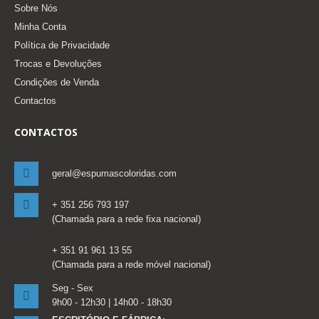
Sobre Nós
Minha Conta
Política de Privacidade
Trocas e Devoluções
Condições de Venda
Contactos
CONTACTOS
geral@espumascoloridas.com
+ 351 256 793 197
(Chamada para a rede fixa nacional)
+ 351 91 961 13 55
(Chamada para a rede móvel nacional)
Seg - Sex
9h00 - 12h30 | 14h00 - 18h30